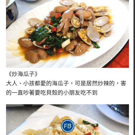
《炒海瓜子》
大人、小孩都愛的海瓜子，可是居然炒辣的，害
的一直吵著要吃貝殼的小朋友吃不到