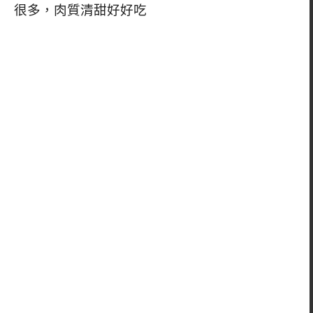
很多，肉質清甜好好吃