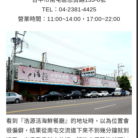
TEL：04-2381-4425
營業時間：11:00~14:00，17:00~22:00
看到『浩源活海鮮餐廳』的地址時，以為位置會
很偏僻，結果從南屯交流道下來不到幾分鐘就到