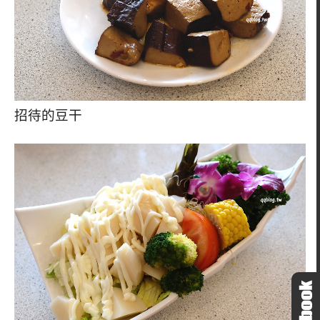
招待的豆干