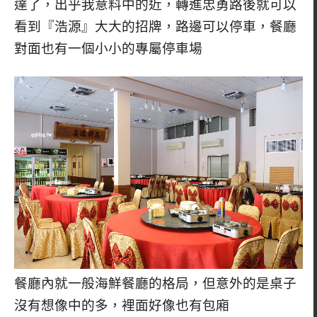
達了，出乎我意料中的近，轉進忠勇路後就可以
看到『浩源』大大的招牌，路邊可以停車，餐廳
對面也有一個小小的專屬停車場
餐廳內就一般海鮮餐廳的格局，但意外的是桌子
沒有想像中的多，裡面好像也有包廂