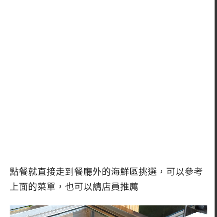
點餐就直接走到餐廳外的海鮮區挑選，可以參考
上面的菜單，也可以請店員推薦