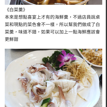
《白菜羹》
本來是想點喜宴上才有的海鮮羹，不過店員說桌
菜和現點的菜色會不一樣，所以幫我們做成了白
菜羹，味道不錯，如果可以加上一點海鮮應該會
更鮮甜