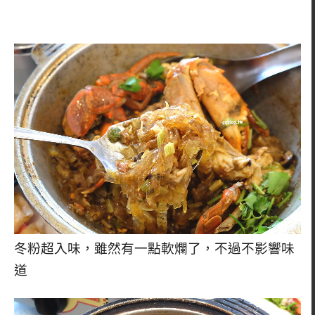
冬粉超入味，雖然有一點軟爛了，不過不影響味
道