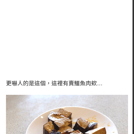
更嚇人的是這個，這裡有賣鱷魚肉欸…