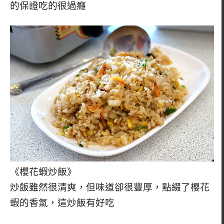
的保證吃的很過癮
《櫻花蝦炒飯》
炒飯雖然很清爽，但味道卻很豐厚，點綴了櫻花
蝦的香氣，這炒飯有好吃