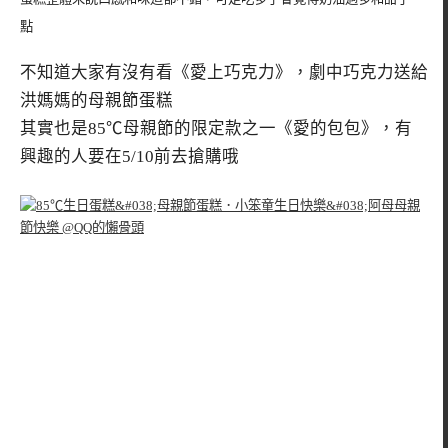
點
不知道大家有沒有看《愛上巧克力》，劇中巧克力送給
洪媽媽的母親節蛋糕
其實也是85℃母親節的限定款之一《愛的包包》，有
興趣的人要在5/10前去搶購哦