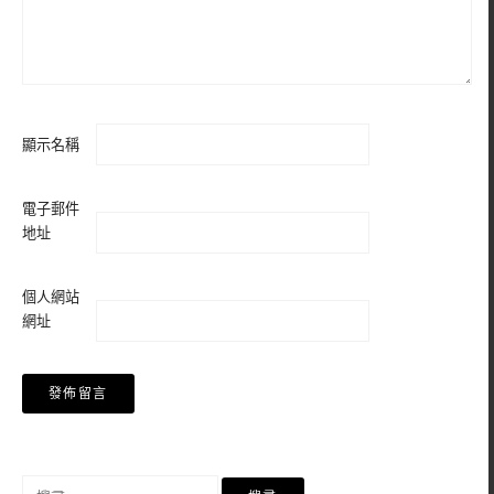
顯示名稱
電子郵件
地址
個人網站
網址
搜