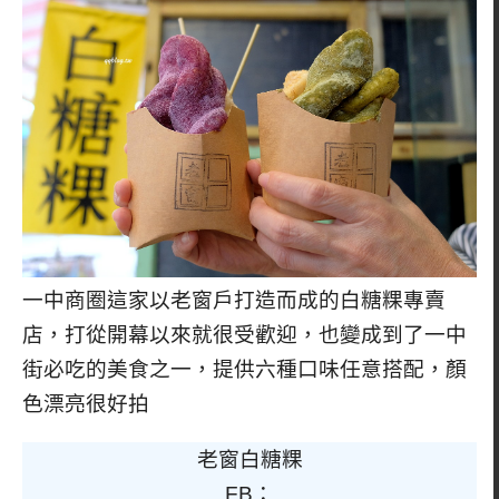
一中商圈這家以老窗戶打造而成的白糖粿專賣
店，打從開幕以來就很受歡迎，也變成到了一中
街必吃的美食之一，提供六種口味任意搭配，顏
色漂亮很好拍
老窗白糖粿
FB：