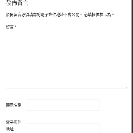
發佈留言
發佈留言必須填寫的電子郵件地址不會公開。
必填欄位標示為
*
留言
*
顯示名稱
電子郵件
地址