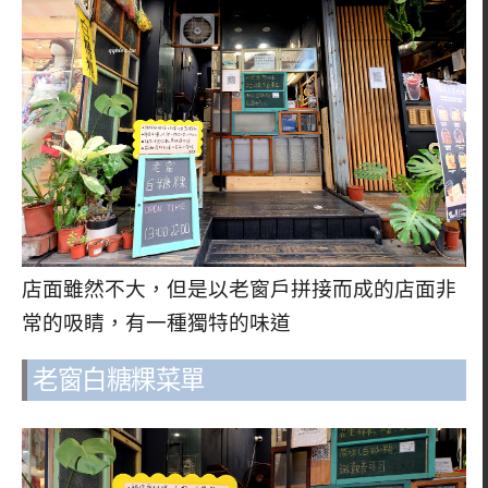
店面雖然不大，但是以老窗戶拼接而成的店面非
常的吸睛，有一種獨特的味道
老窗白糖粿菜單