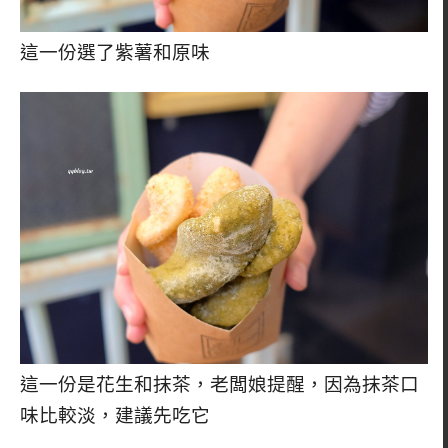
這一份選了紫薯和原味
這一份是花生和抹茶，老闆娘提醒，因為抹茶口
味比較淡，建議先吃它