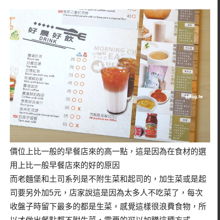
價位上比一般的早餐店來的高一點，這是因為在食材的選
用上比一般早餐店來的好的原因
而老麵堡和土司系列是不附生菜和起司的，加生菜或是起
司要另外加5元，店家說這是因為太多人不吃菜了，每次
收盤子時留下最多的都是生菜，感覺這樣很浪費食物，所