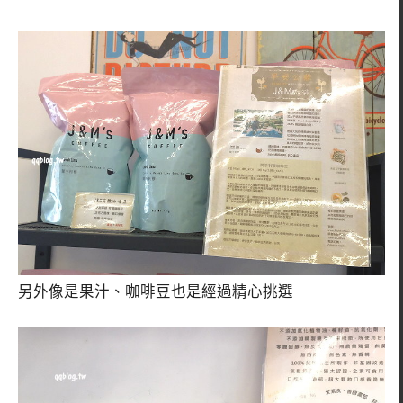
另外像是果汁、咖啡豆也是經過精心挑選