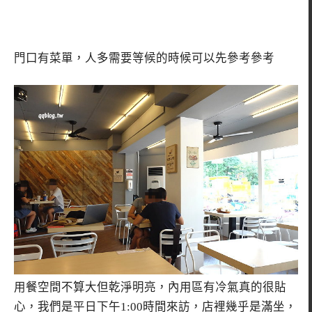
門口有菜單，人多需要等候的時候可以先參考參考
用餐空間不算大但乾淨明亮，內用區有冷氣真的很貼
心，我們是平日下午1:00時間來訪，店裡幾乎是滿坐，