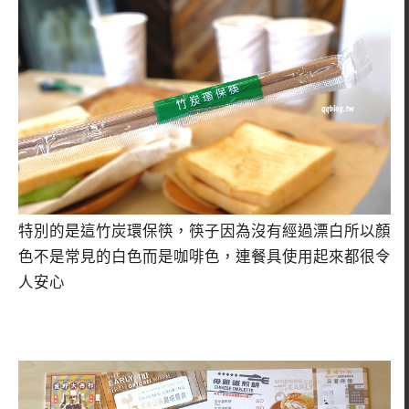
特別的是這竹炭環保筷，筷子因為沒有經過漂白所以顏
色不是常見的白色而是咖啡色，連餐具使用起來都很令
人安心