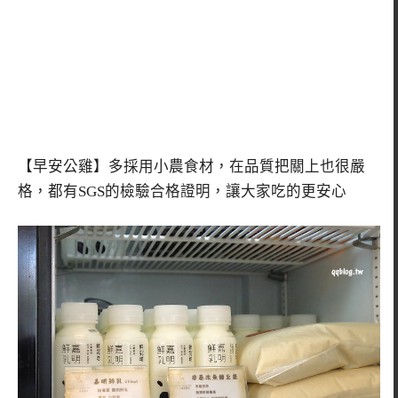
【早安公雞】多採用小農食材，在品質把關上也很嚴
格，都有SGS的檢驗合格證明，讓大家吃的更安心