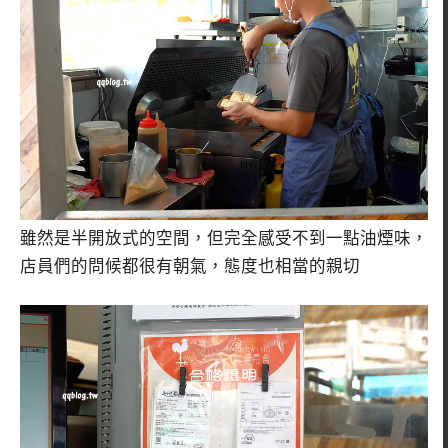
雖然是半開放式的空間，但完全感受不到一點油煙味，
店員們的問候都很有朝氣，態度也相當的親切