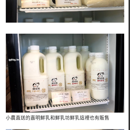
小農直送的嘉明鮮乳和鮮乳坊鮮乳這裡也有販售