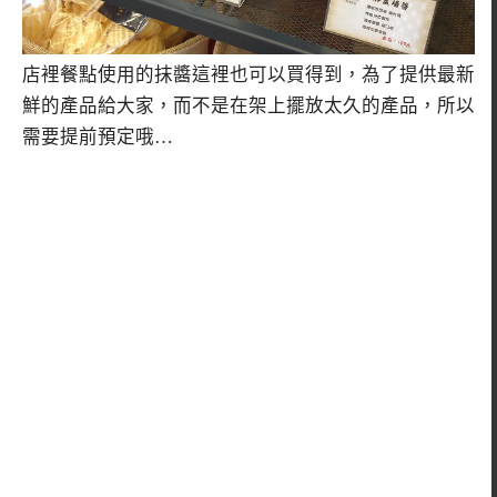
店裡餐點使用的抹醬這裡也可以買得到，為了提供最新
鮮的產品給大家，而不是在架上擺放太久的產品，所以
需要提前預定哦…