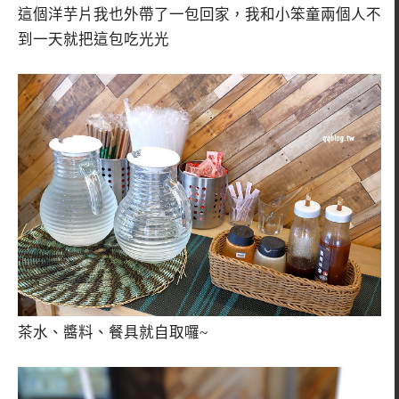
這個洋芋片我也外帶了一包回家，我和小笨童兩個人不
到一天就把這包吃光光
茶水、醬料、餐具就自取囉~