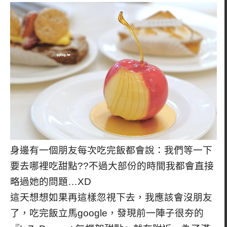
身邊有一個朋友每次吃完飯都會說：我們等一下
要去哪裡吃甜點??不過大部份的時間我都會直接
略過她的問題…XD
這天想想如果再這樣忽視下去，我應該會沒朋友
了，吃完飯立馬google，發現前一陣子很夯的