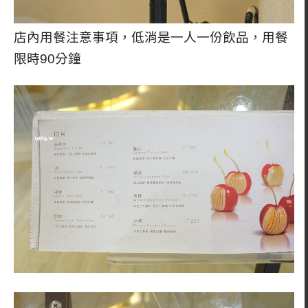
店內用餐注意事項，低消是一人一份飲品，用餐
限時90分鐘