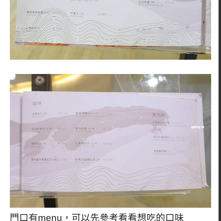
門口有menu，可以先參考看看想吃的口味