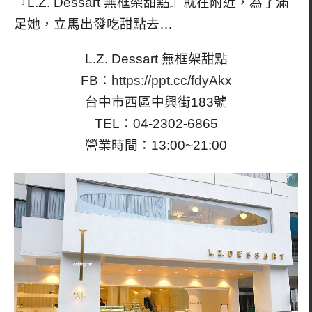
『L.Z. Dessart 無框架甜點』就在附近，為了滿
足她，立馬出發吃甜點去…
L.Z. Dessart 無框架甜點
FB：
https://ppt.cc/fdyAkx
台中市西區中興街183號
TEL：04-2302-6865
營業時間：13:00~21:00