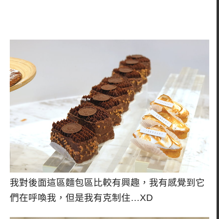
我對後面這區麵包區比較有興趣，我有感覺到它
們在呼喚我，但是我有克制住…XD