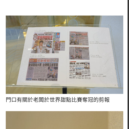
門口有關於老闆於世界甜點比賽奪冠的剪報