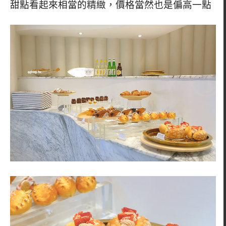
甜點看起來相當的精緻，價格當然也是偏高一點