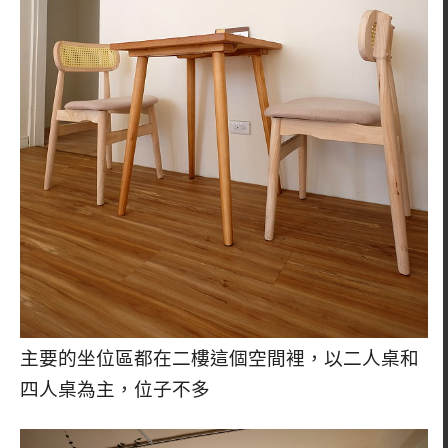
主要的坐位區都在二樓這個空間裡，以二人桌和
四人桌為主，位子不多