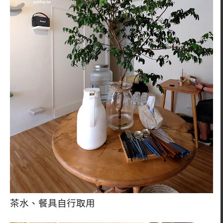
茶水、餐具自行取用