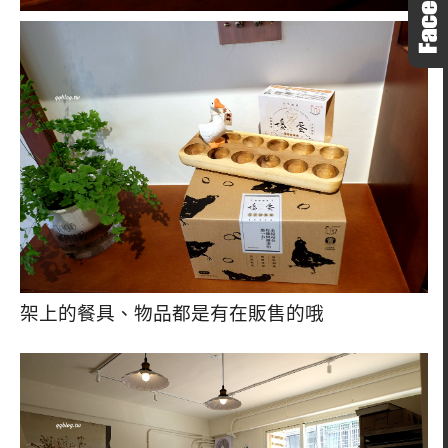
架上的餐具、物品都是有在販售的哦