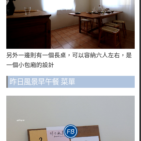
另外一邊則有一個長桌，可以容納六人左右，是
一個小包廂的設計
昨日風景早午餐 菜單