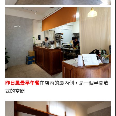
昨日風景早午餐
在店內的最內側，是一個半開放
式的空間