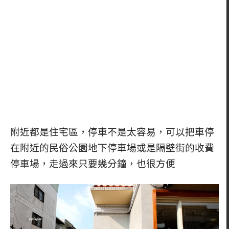
附近都是住宅區，停車不是太容易，可以把車停
在附近的民俗公園地下停車場或是隔壁街的收費
停車場，走過來只要幾分鐘，也很方便