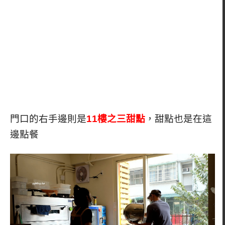
門口的右手邊則是
11樓之三甜點
，甜點也是在這
邊點餐