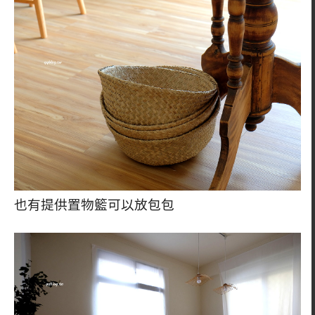
也有提供置物籃可以放包包