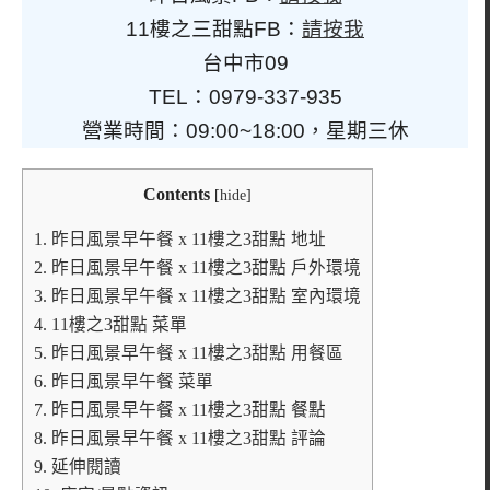
11樓之三甜點FB：
請按我
台中市09
TEL：0979-337-935
營業時間：09:00~18:00，星期三休
Contents
[
hide
]
1.
昨日風景早午餐 x 11樓之3甜點 地址
2.
昨日風景早午餐 x 11樓之3甜點 戶外環境
3.
昨日風景早午餐 x 11樓之3甜點 室內環境
4.
11樓之3甜點 菜單
5.
昨日風景早午餐 x 11樓之3甜點 用餐區
6.
昨日風景早午餐 菜單
7.
昨日風景早午餐 x 11樓之3甜點 餐點
8.
昨日風景早午餐 x 11樓之3甜點 評論
9.
延伸閱讀