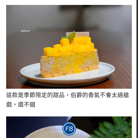
這款是季節限定的甜品，伯爵的香氣不會太過搶
戲，還不錯