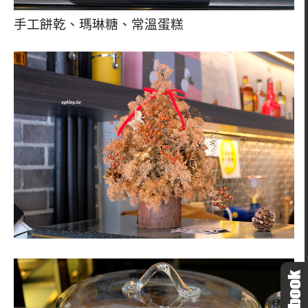
手工餅乾、瑪琳糖、常溫蛋糕