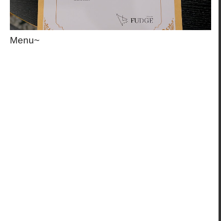
Menu~