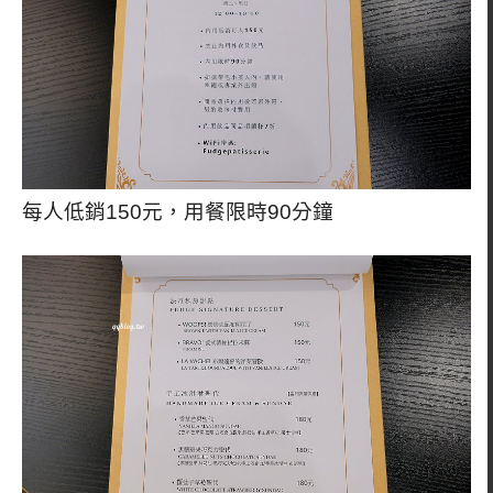
每人低銷150元，用餐限時90分鐘