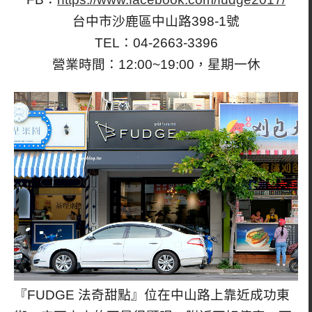
台中市沙鹿區中山路398-1號
TEL：04-2663-3396
營業時間：12:00~19:00，星期一休
『FUDGE 法奇甜點』位在中山路上靠近成功東