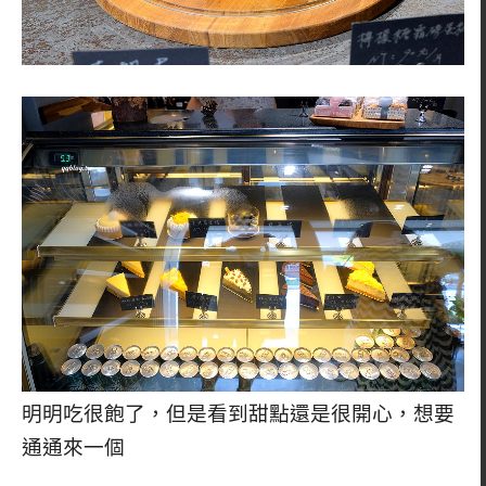
明明吃很飽了，但是看到甜點還是很開心，想要
通通來一個