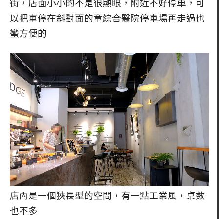
街，店面小小的不是很顯眼，附近不好停車，可
以把車停在斜對面的童綜合醫院停車場再走過也
蠻方便的
店內是一個狹長型的空間，有一點工業風，桌數
也不多