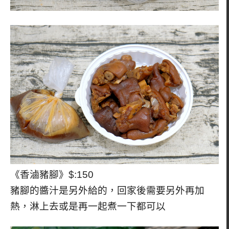
《香滷豬腳》$:150
豬腳的醬汁是另外給的，回家後需要另外再加
熱，淋上去或是再一起煮一下都可以