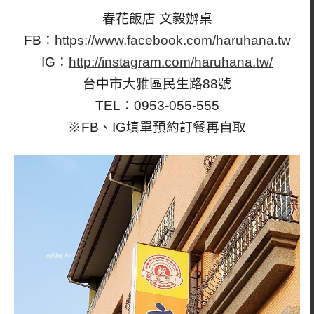
春花飯店 文毅辦桌
FB：
https://www.facebook.com/haruhana.tw
IG：
http://instagram.com/haruhana.tw/
台中市大雅區民生路88號
TEL：0953-055-555
※FB、IG填單預約訂餐再自取