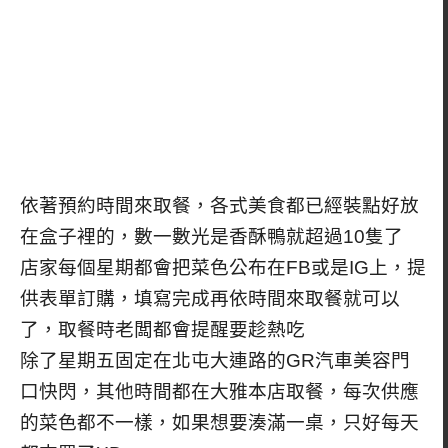
依著預約時間來取餐，各式美食都已經裝點好放
在盒子裡的，數一數光是香酥鴨就超過10隻了
店家每個星期都會把菜色公布在FB或是IG上，提
供表單訂購，填寫完成再依時間來取餐就可以
了，取餐時老闆都會提醒要趁熱吃
除了星期五固定在北屯大連路的GR汽車美容門
口快閃，其他時間都在大雅本店取餐，每次供應
的菜色都不一樣，如果想要湊滿一桌，只好每天