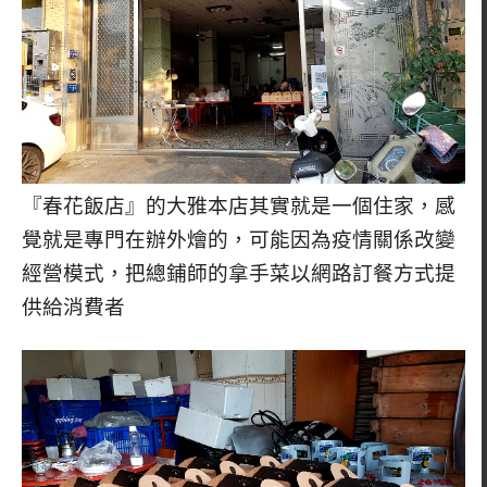
『春花飯店』的大雅本店其實就是一個住家，感
覺就是專門在辦外燴的，可能因為疫情關係改變
經營模式，把總鋪師的拿手菜以網路訂餐方式提
供給消費者