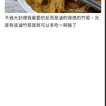
不過大封裡我最愛的反而是滷的很透的竹筍，光
是有這滷竹筍我就可以多吃一碗飯了