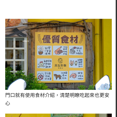
門口就有使用食材介紹，清楚明瞭吃起來也更安
心