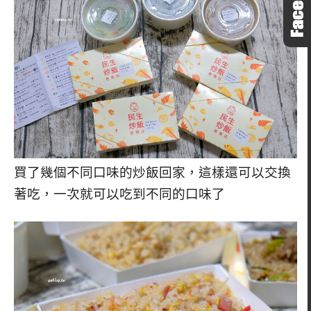
買了幾個不同口味的炒飯回家，這樣還可以交換
著吃，一次就可以吃到不同的口味了