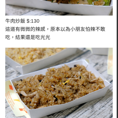
牛肉炒飯 $:130
這道有微微的辣感，原本以為小朋友怕辣不敢
吃，結果還是吃光光