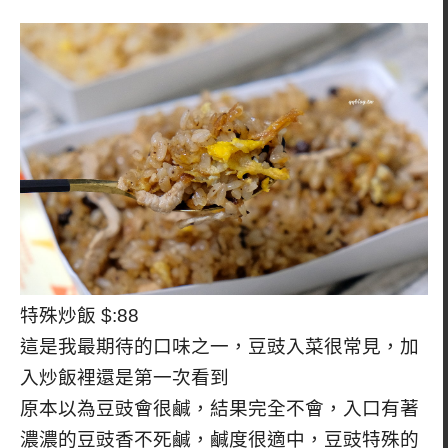
特殊炒飯 $:88
這是我最期待的口味之一，豆豉入菜很常見，加
入炒飯裡還是第一次看到
原本以為豆豉會很鹹，結果完全不會，入口有著
濃濃的豆豉香不死鹹，鹹度很適中，豆豉特殊的