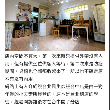
店內空間不算大，第一次來時只提供外帶沒有內
用，但有提供坐位供客人等待，第二次來是防疫
期間，桌椅也全部都收起來了，所以也不確定原
本有沒有內用
網路上有人介紹說台北民生炒飯台中店是由一對
年輕的小夫妻所經營的，原本是台北總店的學
徒，經老闆認證後才在台中開了分店