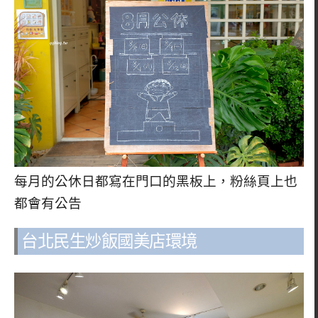
每月的公休日都寫在門口的黑板上，粉絲頁上也
都會有公告
台北民生炒飯國美店環境