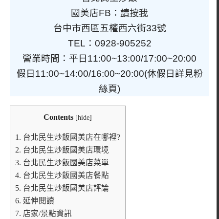
國美店FB：
請按我
台中市西區五權西六街33號
TEL：0928-905252
營業時間：平日11:00~13:00/17:00~20:00
假日11:00~14:00/16:00~20:00(休假日詳見粉
絲頁)
Contents
[
hide
]
1.
台北民生炒飯國美店在哪裡?
2.
台北民生炒飯國美店環境
3.
台北民生炒飯國美店菜單
4.
台北民生炒飯國美店餐點
5.
台北民生炒飯國美店評論
6.
延伸閱讀
7.
店家/景點資訊