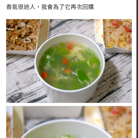
香氣很迷人，我會為了它再次回購