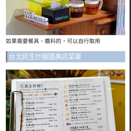
如果需要餐具、醬料的，可以自行取用
台北民生炒飯國美店菜單