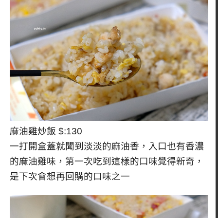
麻油雞炒飯 $:130
一打開盒蓋就聞到淡淡的麻油香，入口也有香濃
的麻油雞味，第一次吃到這樣的口味覺得新奇，
是下次會想再回購的口味之一