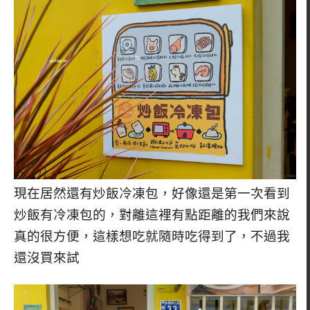
現在居然還有炒飯冷凍包，好像還是第一次看到
炒飯有冷凍包的，對離這裡有點距離的我們來說
真的很方便，這樣想吃就隨時吃得到了，不過我
還沒買來試