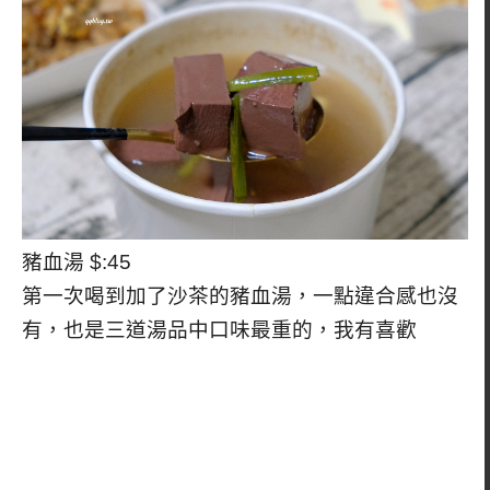
豬血湯 $:45
第一次喝到加了沙茶的豬血湯，一點違合感也沒
有，也是三道湯品中口味最重的，我有喜歡