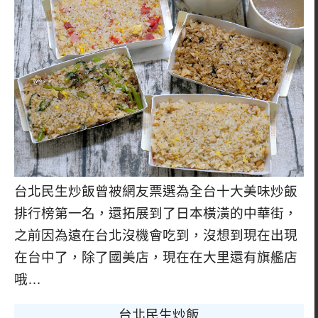
台北民生炒飯曾被網友票選為全台十大美味炒飯
排行榜第一名，還拓展到了日本橫潢的中華街，
之前因為遠在台北沒機會吃到，沒想到現在出現
在台中了，除了國美店，現在在大里還有旗艦店
哦…
台北民生炒飯