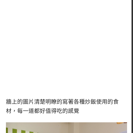
牆上的圖片清楚明瞭的寫著各種炒飯使用的食
材，每一道都好值得吃的感覺