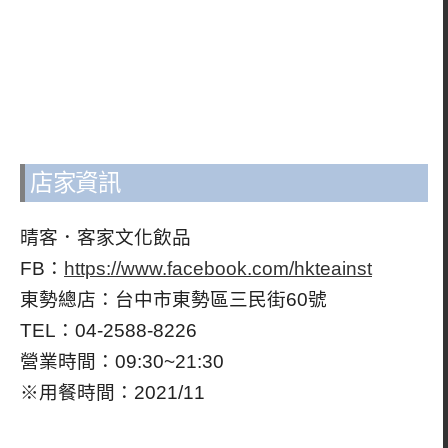
店家資訊
晴客．客家文化飲品
FB：
https://www.facebook.com/hkteainst
東勢總店：台中市東勢區三民街60號
TEL：04-2588-8226
營業時間：09:30~21:30
※用餐時間：2021/11