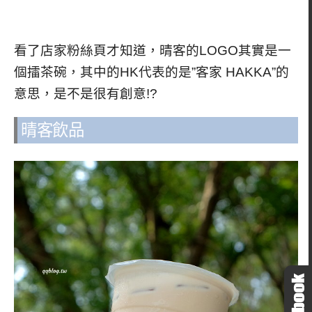
看了店家粉絲頁才知道，晴客的LOGO其實是一
個擂茶碗，其中的HK代表的是”客家 HAKKA”的
意思，是不是很有創意!?
晴客飲品