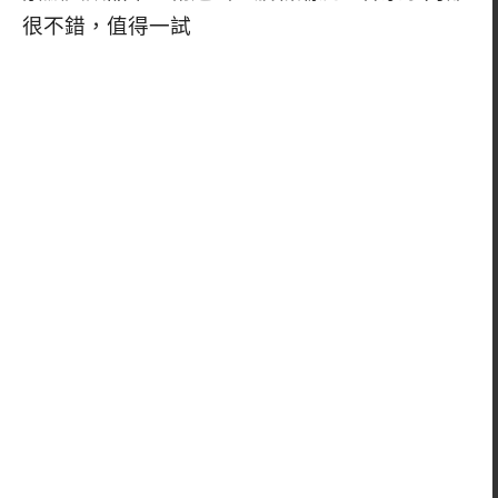
很不錯，值得一試