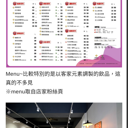
Menu~比較特別的是以客家元素調製的飲品，這
真的不多見
※menu取自店家粉絲頁