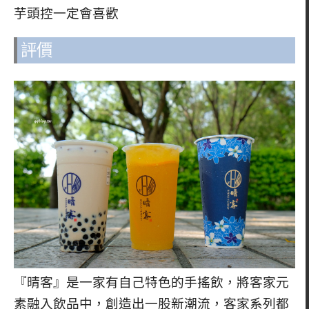
芋頭控一定會喜歡
評價
『晴客』是一家有自己特色的手搖飲，將客家元
素融入飲品中，創造出一股新潮流，客家系列都