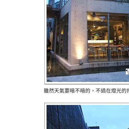
雖然天氣要暗不暗的，不過在燈光的