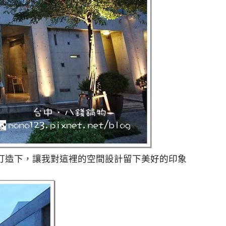
打造下，讓我對這裡的空間設計留下美好的印象