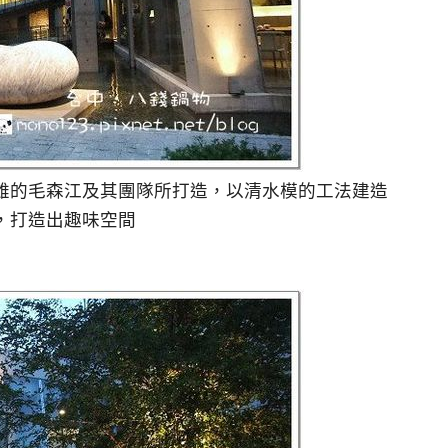
雄的毛森江及其團隊所打造，以清水模的工法建造
，打造出趣味空間