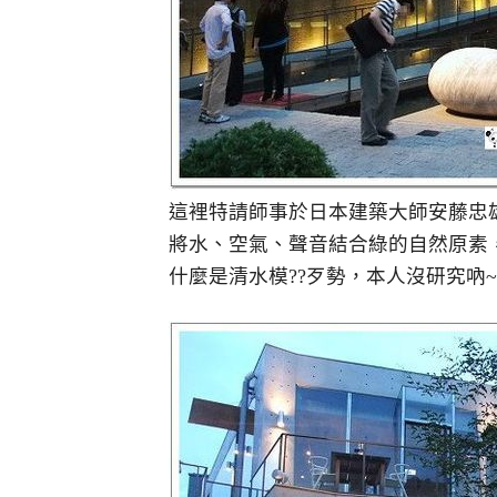
這裡特請師事於日本建築大師安藤忠
將水、空氣、聲音結合綠的自然原素
什麼是清水模??歹勢，本人沒研究吶~