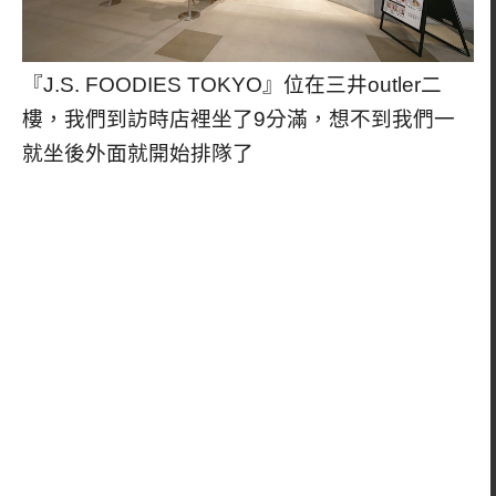
『J.S. FOODIES TOKYO』位在三井outler二
樓，我們到訪時店裡坐了9分滿，想不到我們一
就坐後外面就開始排隊了