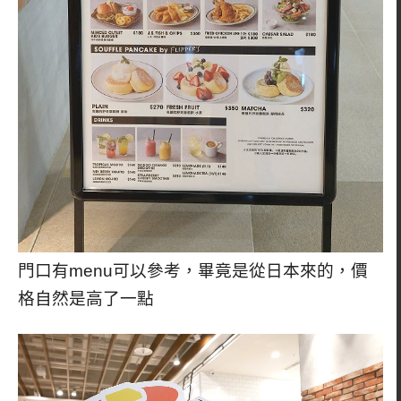
門口有menu可以參考，畢竟是從日本來的，價
格自然是高了一點