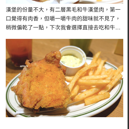
漢堡的份量不大，有二層黑毛和牛漢堡肉，第一
口覺得有肉香，但嚼一嚼牛肉的甜味就不見了，
稍微偏乾了一點，下次我會選擇直接去吃和牛…