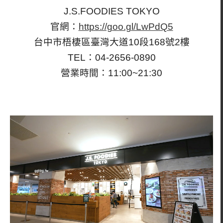
J.S.FOODIES TOKYO
官網：
https://goo.gl/LwPdQ5
台中市梧棲區臺灣大道10段168號2樓
TEL：04-2656-0890
營業時間：11:00~21:30