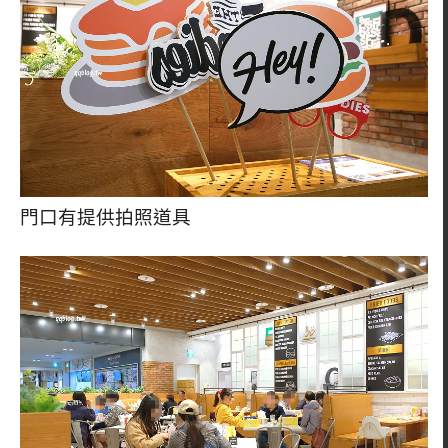
門口有提供拍照道具