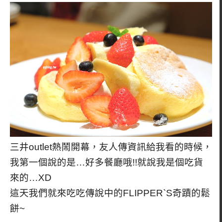
三井outlet熱鬧開幕，友人傳資訊給我看的時候，
我第一個說的是…好多餐廳哦!!就說我是個吃貨
來的…XD
這天我們就來吃吃傳說中的FLIPPER`S奇蹟的鬆
餅~