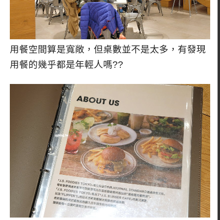
用餐空間算是寬敞，但桌數並不是太多，有發現
用餐的幾乎都是年輕人嗎??