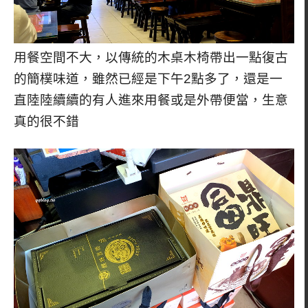
用餐空間不大，以傳統的木桌木椅帶出一點復古
的簡樸味道，雖然已經是下午2點多了，還是一
直陸陸續續的有人進來用餐或是外帶便當，生意
真的很不錯