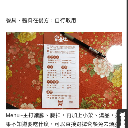
餐具、醬料在後方，自行取用
Menu~主打豬腳、腿扣，再加上小菜、湯品，如
果不知道要吃什麼，可以直接選擇套餐免去煩腦