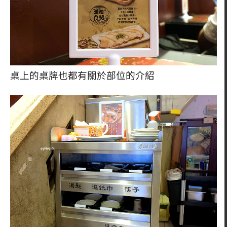
桌上的桌牌也都有關於部位的介紹