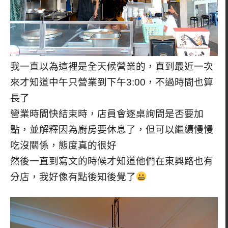
我一直以為這裡是全天候營業的，直到最近一次
來才知道中午只營業到下午3:00，不過時間也算
長了
營業時間快結束時，店員會逐桌詢問是否要加
點，並解釋因為廚房要休息了，但可以繼續慢慢
吃沒關係，態度真的很好
然後一直到寫文的時候才知道他們在東興路也有
分店，我好像有點後知後覺了