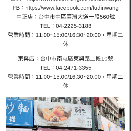
FB：
https://www.facebook.com/fudinwang
中正店：台中市中區臺灣大道一段560號
TEL：04-2225-3188
營業時間：11:00~15:00/16:30~20:00，星期二
休
東興店：台中市南屯區東興路二段10號
TEL：04-2471-3355
營業時間：11:00~15:00/16:30~20:00，星期二
休