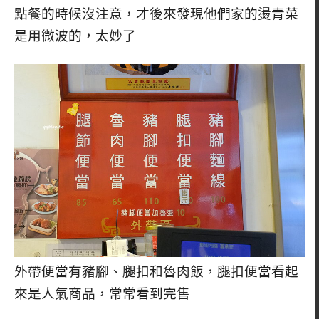
點餐的時候沒注意，才後來發現他們家的燙青菜
是用微波的，太妙了
外帶便當有豬腳、腿扣和魯肉飯，腿扣便當看起
來是人氣商品，常常看到完售