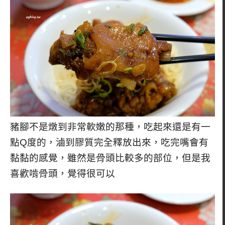
豬腳不是燉到非常軟嫩的那種，吃起來還是有一
點Q度的，滷到膠質完全釋放出來，吃完嘴會有
黏黏的感覺，雖然是骨頭比較多的部位，但是我
喜歡啃骨頭，覺得很可以