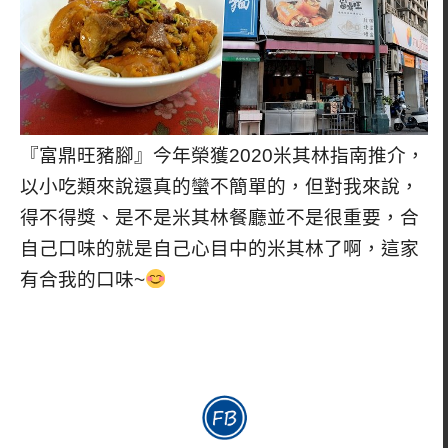
『富鼎旺豬腳』今年榮獲2020米其林指南推介，
以小吃類來說還真的蠻不簡單的，但對我來說，
得不得獎、是不是米其林餐廳並不是很重要，合
自己口味的就是自己心目中的米其林了啊，這家
有合我的口味~