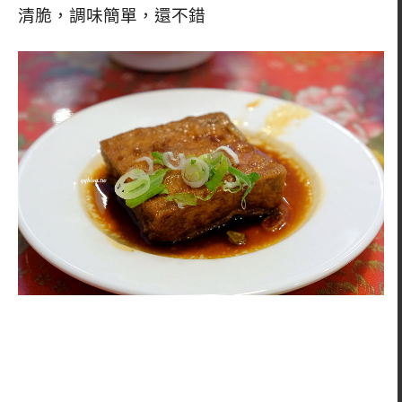
清脆，調味簡單，還不錯