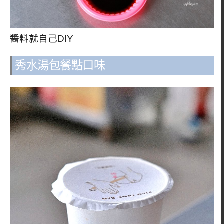
醬料就自己DIY
秀水湯包餐點口味