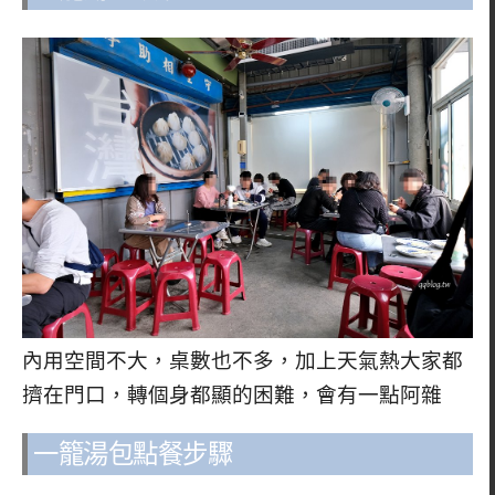
內用空間不大，桌數也不多，加上天氣熱大家都
擠在門口，轉個身都顯的困難，會有一點阿雜
一籠湯包點餐步驟