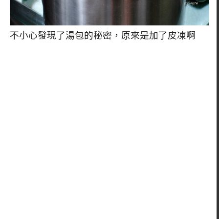
不小心發現了湯包的秘密，原來是加了皮凍啊