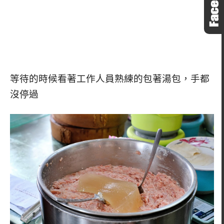
等待的時候看著工作人員熟練的包著湯包，手都
沒停過