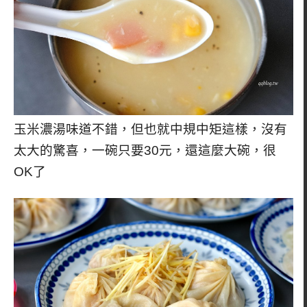
玉米濃湯味道不錯，但也就中規中矩這樣，沒有
太大的驚喜，一碗只要30元，還這麼大碗，很
OK了