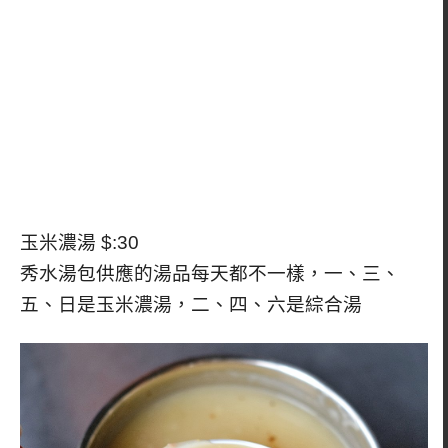
玉米濃湯 $:30
秀水湯包供應的湯品每天都不一樣，一、三、
五、日是玉米濃湯，二、四、六是綜合湯