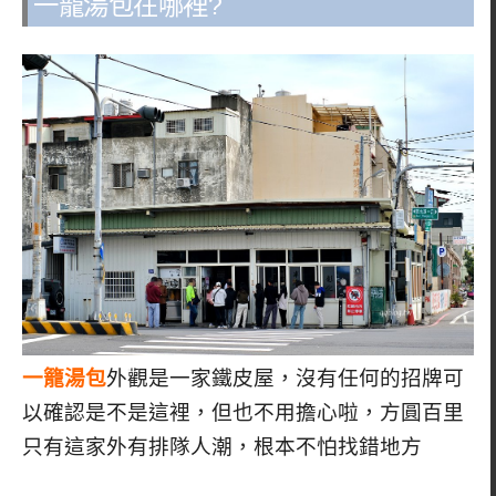
一籠湯包在哪裡?
一籠湯包
外觀是一家鐵皮屋，沒有任何的招牌可
以確認是不是這裡，但也不用擔心啦，方圓百里
只有這家外有排隊人潮，根本不怕找錯地方