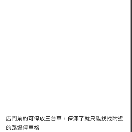
店門前約可停放三台車，停滿了就只能找找附近
的路邊停車格