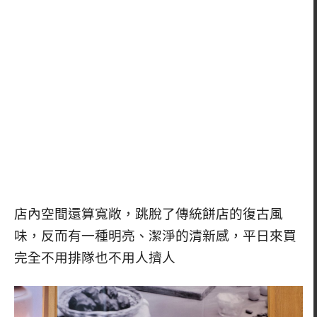
店內空間還算寬敞，跳脫了傳統餅店的復古風
味，反而有一種明亮、潔淨的清新感，平日來買
完全不用排隊也不用人擠人