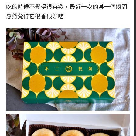
吃的時候不覺得很喜歡，最近一次的某一個瞬間
忽然覺得它很香很好吃