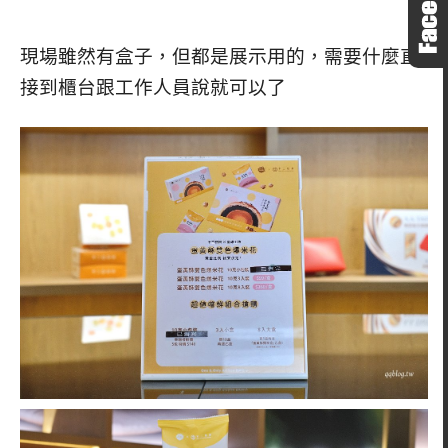
現場雖然有盒子，但都是展示用的，需要什麼直
接到櫃台跟工作人員說就可以了