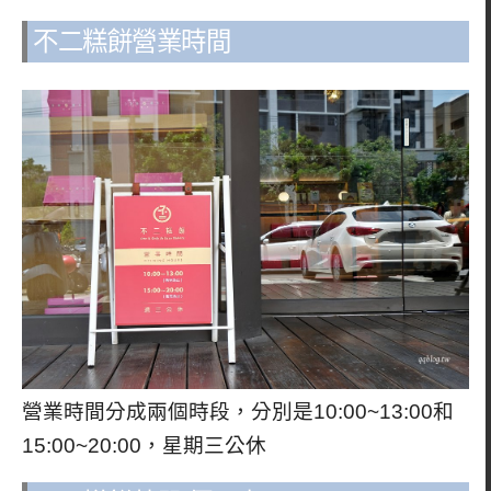
不二糕餅營業時間
營業時間分成兩個時段，分別是10:00~13:00和
15:00~20:00，星期三公休