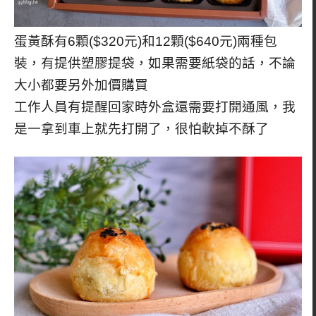
蛋黃酥有6顆($320元)和12顆($640元)兩種包
裝，有提供塑膠提袋，如果需要紙袋的話，不論
大小都要另外加價購買
工作人員有提醒回家時外盒還需要打開通風，我
是一拿到車上就先打開了，很怕軟掉不酥了