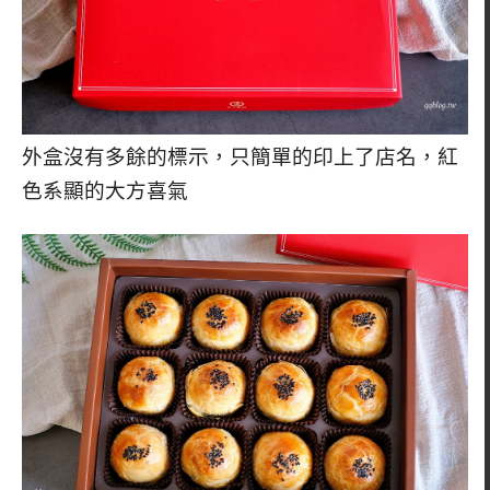
外盒沒有多餘的標示，只簡單的印上了店名，紅
色系顯的大方喜氣