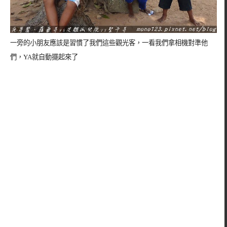
一旁的小朋友應該是習慣了我們這些觀光客，一看我們拿相機對準他
們，YA就自動擺起來了