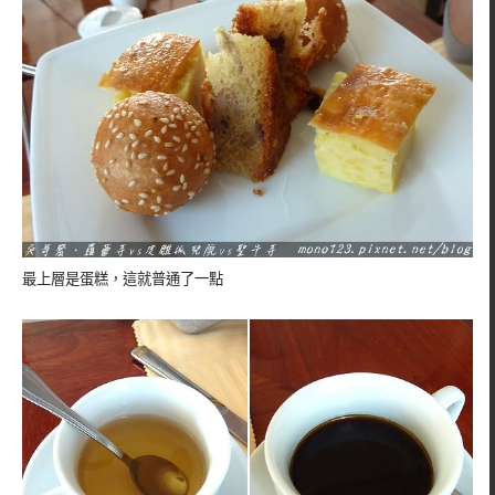
最上層是蛋糕，這就普通了一點