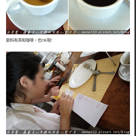
飲料有茶和咖啡，也OK啦!