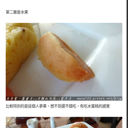
第二層是水果
比較特別的是這個人蔘果，想不到還不錯吃，有吃水蜜桃的感覺