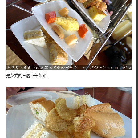
是英式的三層下午茶耶…