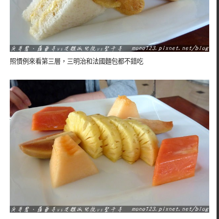
照慣例來看第三層，三明治和法國麵包都不錯吃