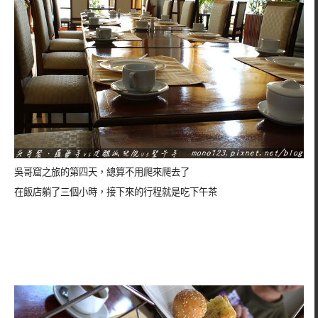
吳哥窟之旅的第四天，總算不用爬來爬去了
在飯店躺了三個小時，接下來的行程就是吃下午茶