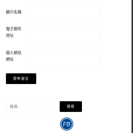
顯示名稱
電子郵件
地址
個人網站
網址
搜
尋
關
鍵
字: