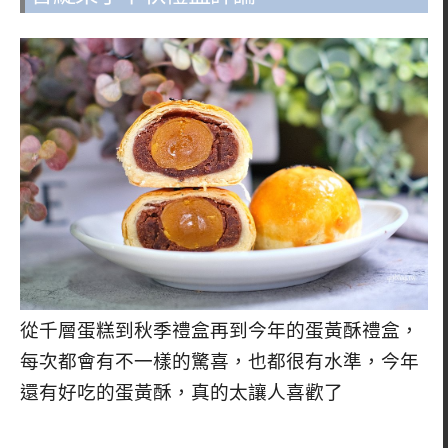
從千層蛋糕到秋季禮盒再到今年的蛋黃酥禮盒，
每次都會有不一樣的驚喜，也都很有水準，今年
還有好吃的蛋黃酥，真的太讓人喜歡了