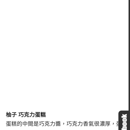
柚子 巧克力蛋糕
蛋糕的中間是巧克力醬，巧克力香氣很濃厚，蛋