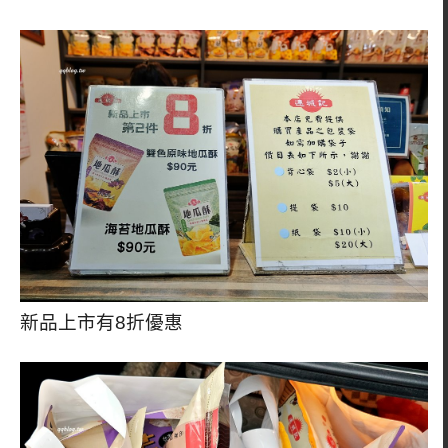
新品上市有8折優惠