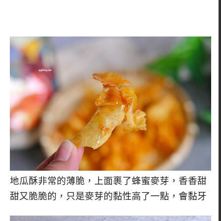
地瓜酥非常的薄脆，上面裹了蜂蜜麥芽，香香甜
甜又脆脆的，只是麥芽的黏性高了一點，會黏牙