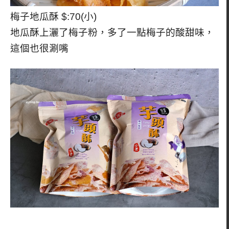
梅子地瓜酥 $:70(小)
地瓜酥上灑了梅子粉，多了一點梅子的酸甜味，
這個也很涮嘴