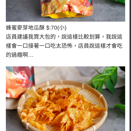
蜂蜜麥芽地瓜酥 $:70(小)
店員建議我買大包的，說這樣比較划算，我說這
樣會一口接著一口吃太恐怖，店員說這樣才會吃
的過癮啊…