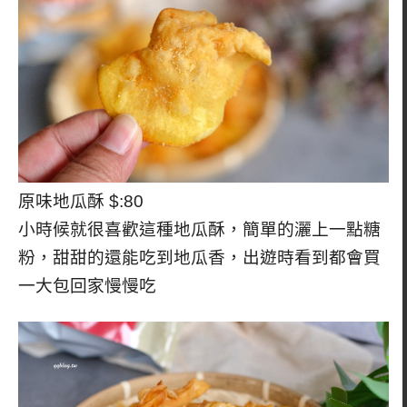
原味地瓜酥 $:80
小時候就很喜歡這種地瓜酥，簡單的灑上一點糖
粉，甜甜的還能吃到地瓜香，出遊時看到都會買
一大包回家慢慢吃