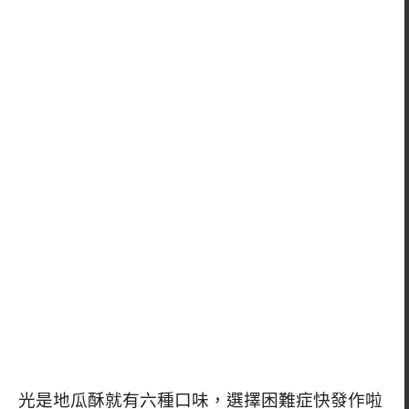
光是地瓜酥就有六種口味，選擇困難症快發作啦