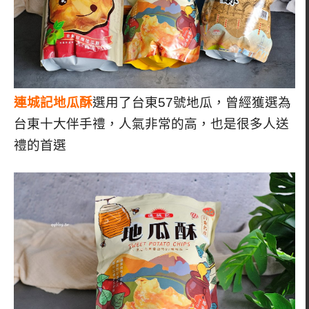
連城記地瓜酥
選用了台東57號地瓜，曾經獲選為
台東十大伴手禮，人氣非常的高，也是很多人送
禮的首選