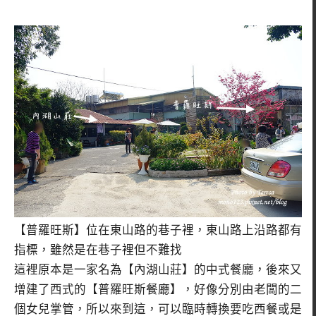
【普羅旺斯】位在東山路的巷子裡，東山路上沿路都有
指標，雖然是在巷子裡但不難找
這裡原本是一家名為【內湖山莊】的中式餐廳，後來又
增建了西式的【普羅旺斯餐廳】，好像分別由老闆的二
個女兒掌管，所以來到這，可以臨時轉換要吃西餐或是