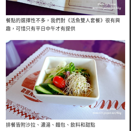
餐點的選擇性不多，我們對《活魚雙人套餐》很有興
趣，可惜只有平日中午才有提供
排餐皆附沙拉、濃湯、麵包、飲料和甜點