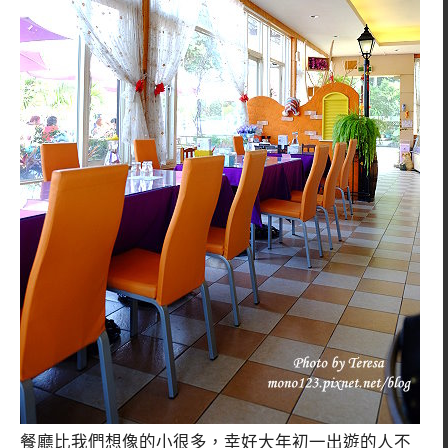
餐廳比我們想像的小很多，幸好大年初一出遊的人不