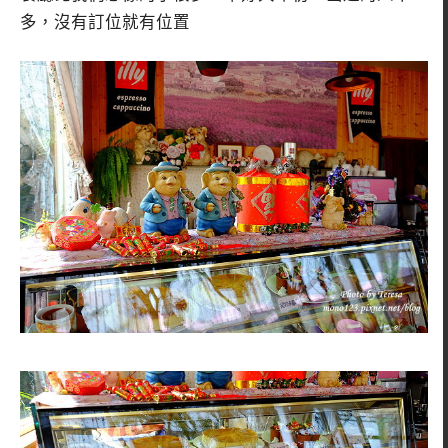
多，沒有訂位就有位置