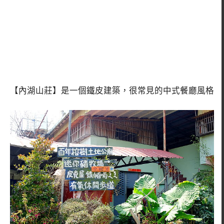
【內湖山莊】是一個鐵皮建築，很常見的中式餐廳風格