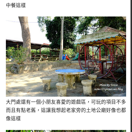
中餐這樣
大門處還有一個小朋友喜愛的遊戲區，可玩的項目不多
而且有點老舊，這讓我想起老家旁的土地公廟好像也都
像這樣