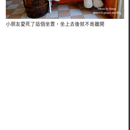
小朋友愛死了這個坐置，坐上去後就不肯離開