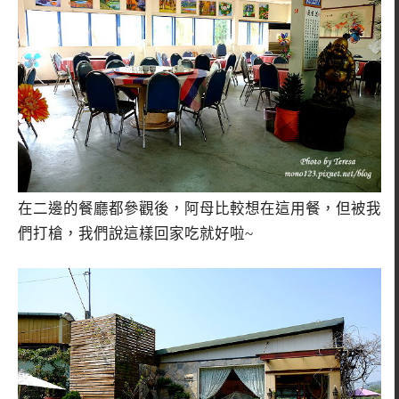
在二邊的餐廳都參觀後，阿母比較想在這用餐，但被我
們打槍，我們說這樣回家吃就好啦~