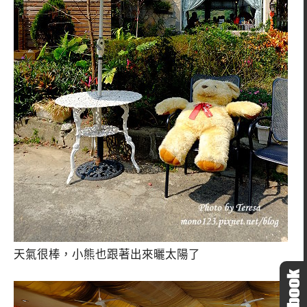
天氣很棒，小熊也跟著出來曬太陽了