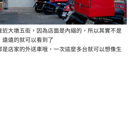
靠近大墩五街，因為店面是內縮的，所以其實不是
，遠遠的就可以看到了
都是店家的外送車哦，一次這麼多台就可以想像生