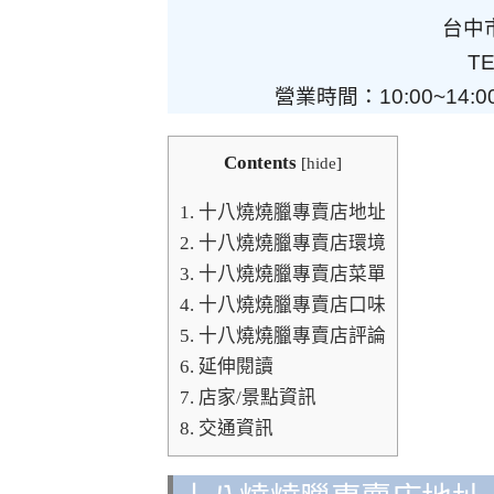
台中
TE
營業時間：10:00~14:
Contents
[
hide
]
1.
十八燒燒臘專賣店地址
2.
十八燒燒臘專賣店環境
3.
十八燒燒臘專賣店菜單
4.
十八燒燒臘專賣店口味
5.
十八燒燒臘專賣店評論
6.
延伸閱讀
7.
店家/景點資訊
8.
交通資訊