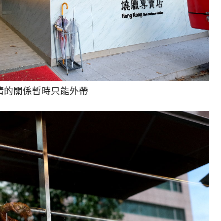
情的關係暫時只能外帶