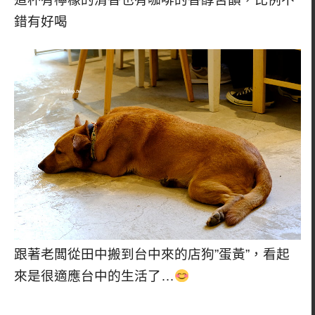
錯有好喝
跟著老闆從田中搬到台中來的店狗”蛋黃”，看起
來是很適應台中的生活了…