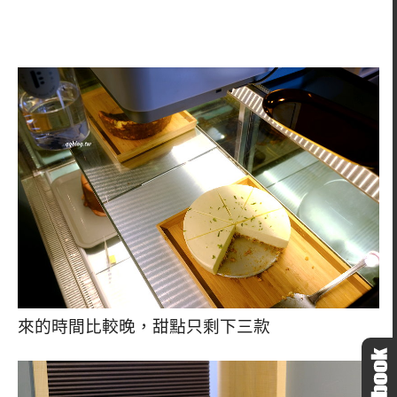
來的時間比較晚，甜點只剩下三款