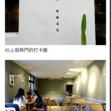
IG上很熱門的打卡牆