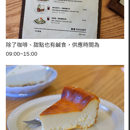
除了咖啡、甜點也有鹹食，供應時間為
09:00~15:00