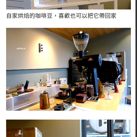
自家烘焙的咖啡豆，喜歡也可以把它帶回家