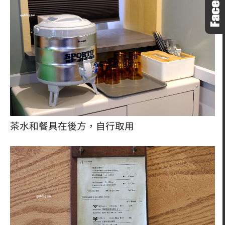
茶水和餐具在後方，自行取用