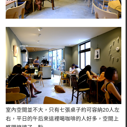
室內空間並不大，只有七張桌子約可容納20人左
右，平日的午后來這裡喝咖啡的人好多，空間上