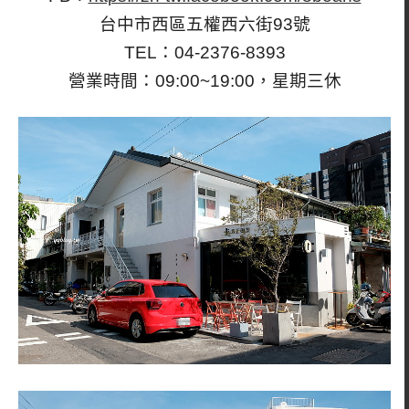
台中市西區五權西六街93號
TEL：04-2376-8393
營業時間：09:00~19:00，星期三休