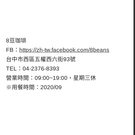
8豆珈琲
FB：
https://zh-tw.facebook.com/8beans
台中市西區五權西六街93號
TEL：04-2376-8393
營業時間：09:00~19:00，星期三休
※用餐時間：2020/09