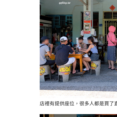
店裡有提供座位，很多人都是買了