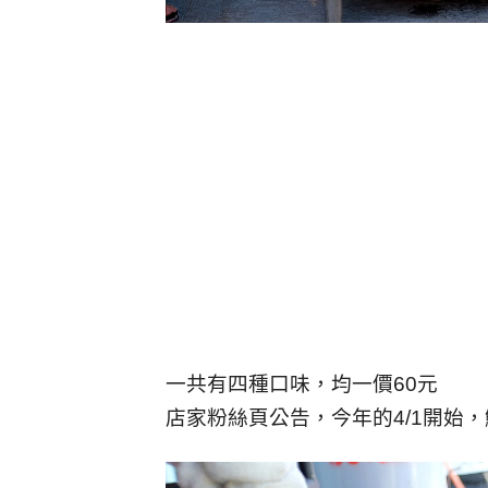
一共有四種口味，均一價60元
店家粉絲頁公告，今年的4/1開始