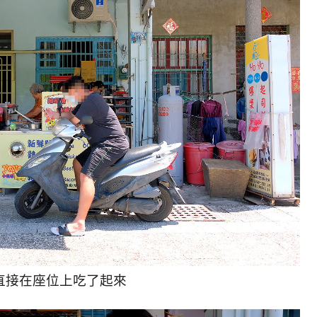
直接在座位上吃了起來