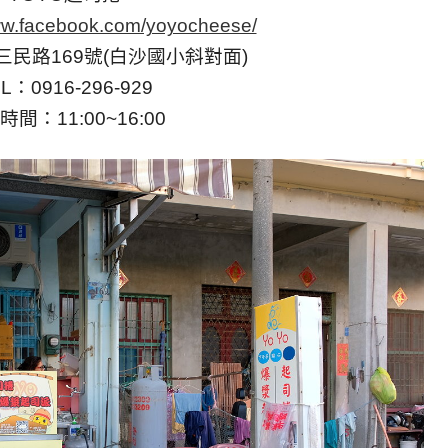
www.facebook.com/yoyocheese/
民路169號(白沙國小斜對面)
L：0916-296-929
時間：11:00~16:00