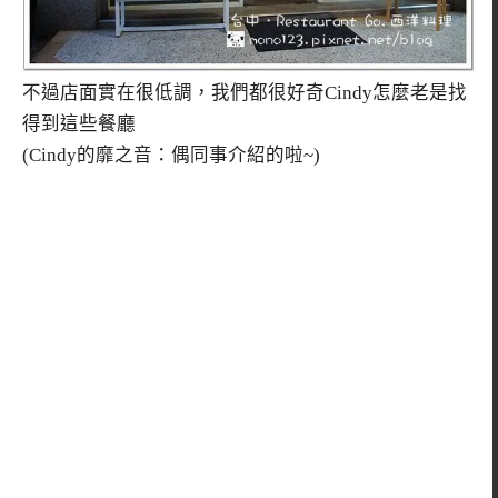
不過店面實在很低調，我們都很好奇Cindy怎麼老是找
得到這些餐廳
(Cindy的靡之音：偶同事介紹的啦~)