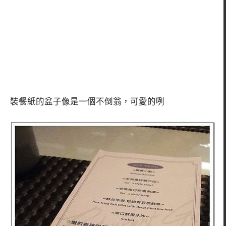
裝餐紙的盆子像是一個不倒翁，可愛的咧