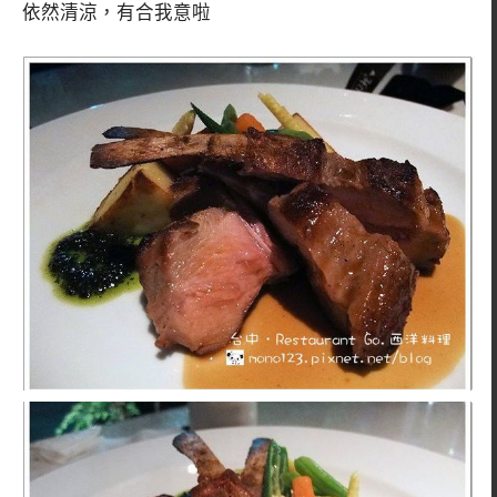
依然清涼，有合我意啦