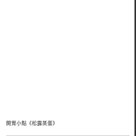
開胃小點《松露蒸蛋》