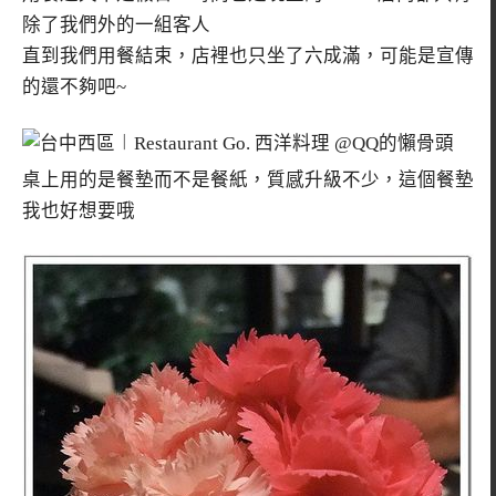
除了我們外的一組客人
直到我們用餐結束，店裡也只坐了六成滿，可能是宣傳
的還不夠吧~
桌上用的是餐墊而不是餐紙，質感升級不少，這個餐墊
我也好想要哦