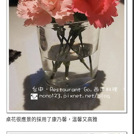
桌花很應景的採用了康乃馨，溫馨又高雅