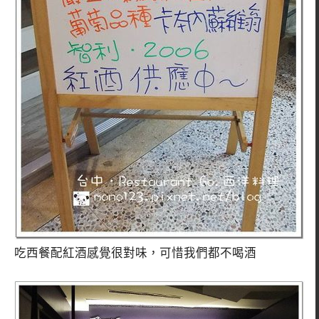
吃西餐配紅酒感覺很對味，可惜我們都不喝酒