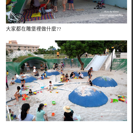
大家都在雕堡裡做什麼??