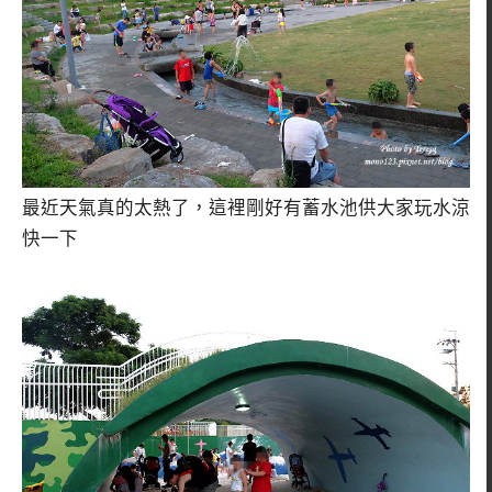
最近天氣真的太熱了，這裡剛好有蓄水池供大家玩水涼
快一下