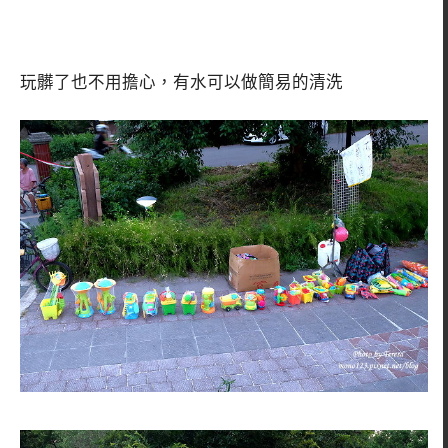
玩髒了也不用擔心，有水可以做簡易的清洗