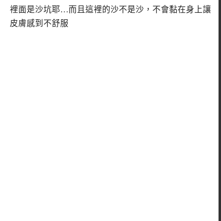
裡面是沙坑耶…而且這裡的沙不是沙，不會黏在身上讓
皮膚感到不舒服