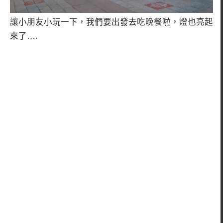
讓小朋友小玩一下，我們要出發去吃晚餐啦，燈也亮起
來了….