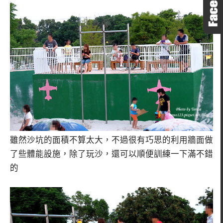
雖然沙坑的面積不算太大，不過很有巧思的利用牆面做
了些體能設施，除了玩沙，還可以順便訓練一下滿不錯
的