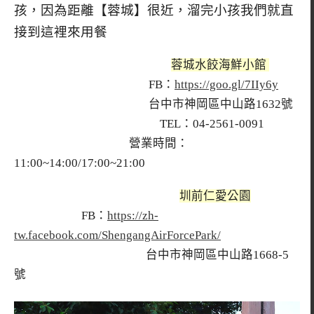
孩，因為距離【蓉城】很近，溜完小孩我們就直
接到這裡來用餐
蓉城水餃海鮮小館
FB：
https://goo.gl/7IIy6y
台中市神岡區中山路1632號
TEL：04-2561-0091
營業時間：
11:00~14:00/17:00~21:00
圳前仁愛公園
FB：
https://zh-
tw.facebook.com/ShengangAirForcePark/
台中市神岡區中山路1668-5
號