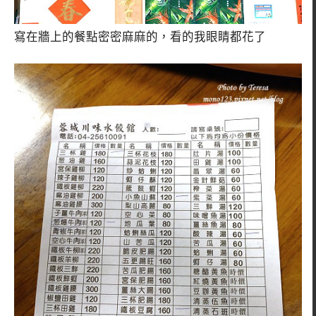
寫在牆上的餐點密密麻麻的，看的我眼睛都花了