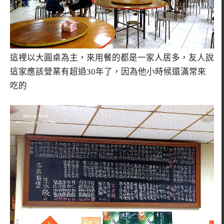
這裡以大圓桌為主，來用餐的都是一家人居多，友人說
這家應該營業有超過30年了，因為他小時候還滿常來
吃的