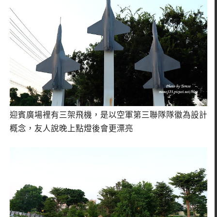
迎賓廣場裡有三架飛機，是以空軍第三聯隊隊徽為設計
概念，友人說晚上點燈後會更漂亮