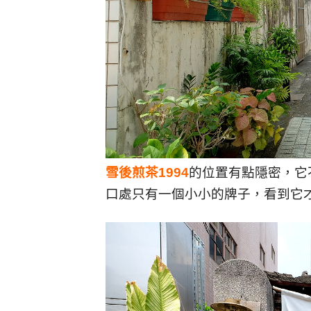
雪後煎茶1994
的位置有點隱密，它
口處只有一個小小的牌子，看到它