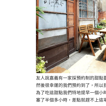
友人說嘉義有一家採預約制的甜點要
然後很幸運的我們預約到了，所以
為了吃這甜點我們特地提早一個小
塞了半個多小時，差點就趕不上這