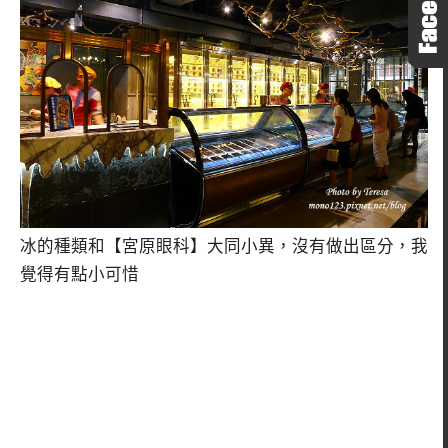
冰的種類和【宮原眼科】大同小異，沒有做出區分，我
覺得有點小可惜