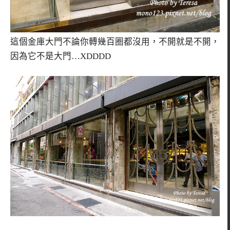
這個金庫大門不論你轉幾百圈都沒用，不開就是不開，
因為它不是大門…XDDDD