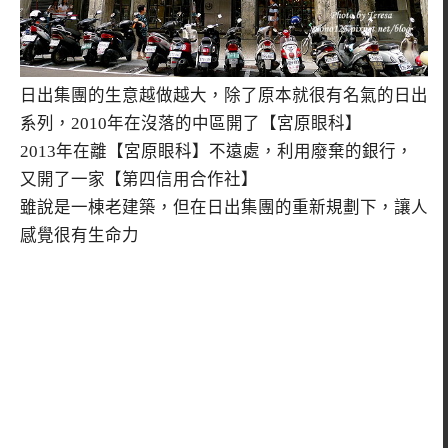
日出集團的生意越做越大，除了原本就很有名氣的日出
系列，2010年在沒落的中區開了【宮原眼科】
2013年在離【宮原眼科】不遠處，利用廢棄的銀行，
又開了一家【第四信用合作社】
雖說是一棟老建築，但在日出集團的重新規劃下，讓人
感覺很有生命力