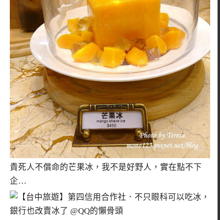
貴死人不償命的芒果冰，我不是好野人，實在點不下
企…