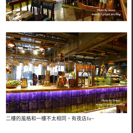
二樓的風格和一樓不太相同，有夜店fu~