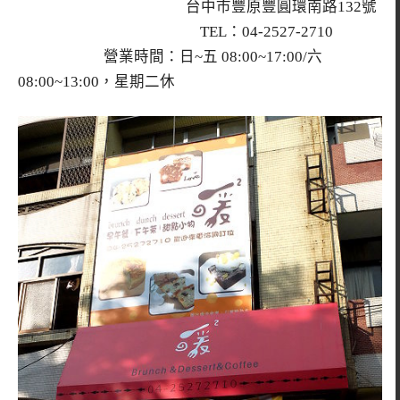
台中市豐原豐圓環南路132號
TEL：04-2527-2710
營業時間：日~五 08:00~17:00/六
08:00~13:00，星期二休