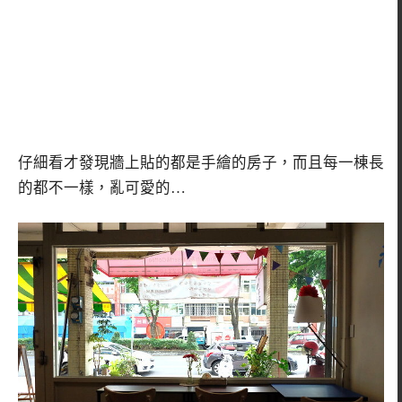
仔細看才發現牆上貼的都是手繪的房子，而且每一棟長
的都不一樣，亂可愛的…