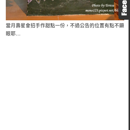
當月壽星會招手作甜點一份，不過公告的位置有點不顯
眼耶…