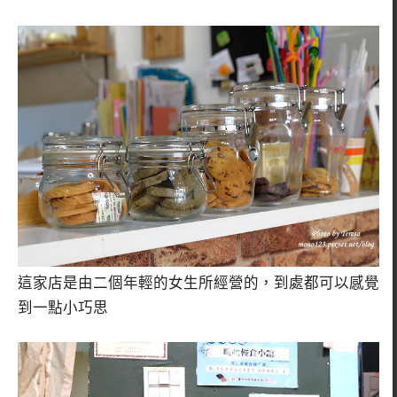
這家店是由二個年輕的女生所經營的，到處都可以感覺
到一點小巧思