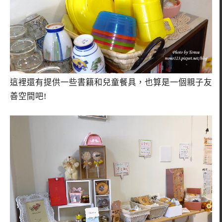
這裡還有提供一些書籍和兒童餐具，也算是一個親子友
善空間吧!