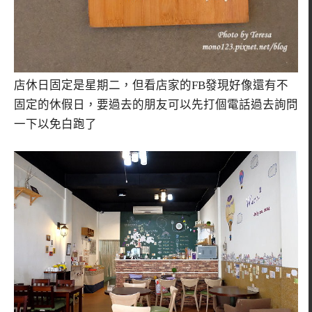
店休日固定是星期二，但看店家的FB發現好像還有不
固定的休假日，要過去的朋友可以先打個電話過去詢問
一下以免白跑了