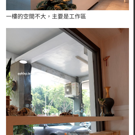
一樓的空間不大，主要是工作區