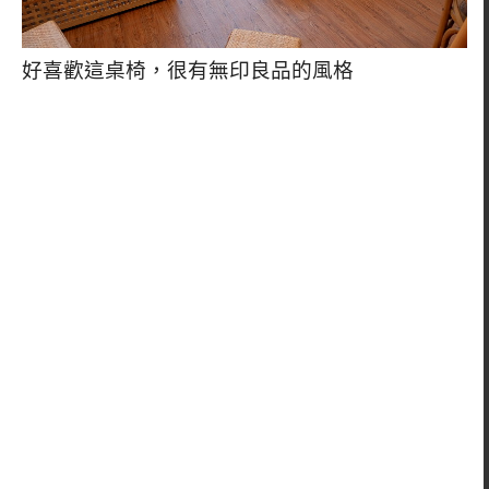
好喜歡這桌椅，很有無印良品的風格