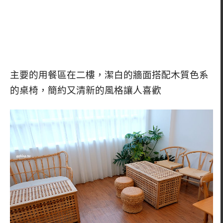
主要的用餐區在二樓，潔白的牆面搭配木質色系
的桌椅，簡約又清新的風格讓人喜歡