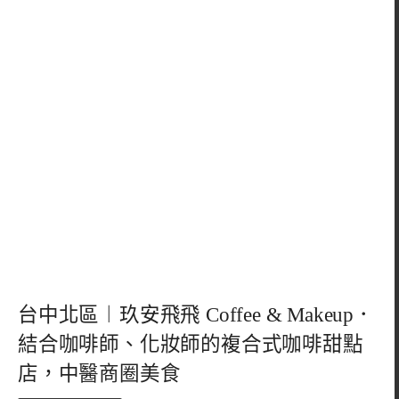
台中北區︱玖安飛飛 Coffee & Makeup．
結合咖啡師、化妝師的複合式咖啡甜點
店，中醫商圈美食