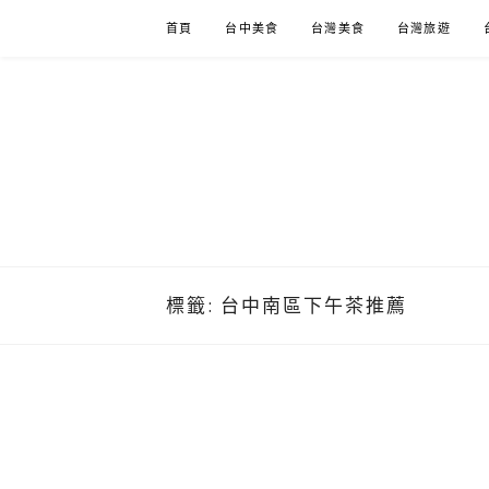
Skip
首頁
台中美食
台灣美食
台灣旅遊
to
content
標籤:
台中南區下午茶推薦