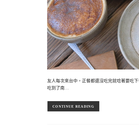
友人每次來台中，正餐都還沒吃完就唸著要吃下
吃到了南…
CONTINUE READING