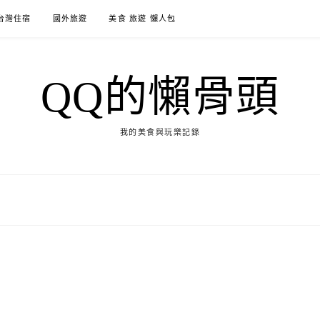
台灣住宿
國外旅遊
美食 旅遊 懶人包
QQ的懶骨頭
我的美食與玩樂記錄