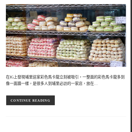
在IG上發現埔里這家彩色馬卡龍立刻被吸引，一整面的彩色馬卡龍多到
像一面牆一樣，是很多人到埔里必訪的一家店，放在…
CONTINUE READING