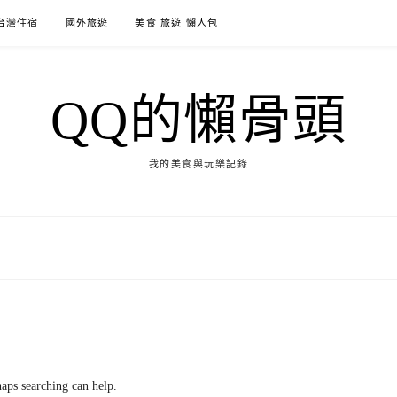
台灣住宿
國外旅遊
美食 旅遊 懶人包
QQ的懶骨頭
我的美食與玩樂記錄
haps searching can help.