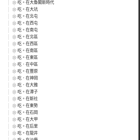
吃。在大魯閣新時代
吃。在大坑
吃。在北屯
吃。在西屯
吃。在南屯
吃。在北區
吃。在西區
吃。在南區
吃。在東區
吃．在中區
吃。在豐原
吃．在神岡
吃．在大雅
吃。在潭子
吃。在新社
吃。在東勢
吃。在石岡
吃。在大甲
吃。在后里
吃。在龍井
吃。在沙鹿