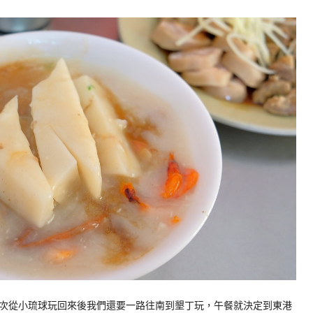
次從小琉球玩回來後我們還要一路往南到墾丁玩，午餐就決定到東港