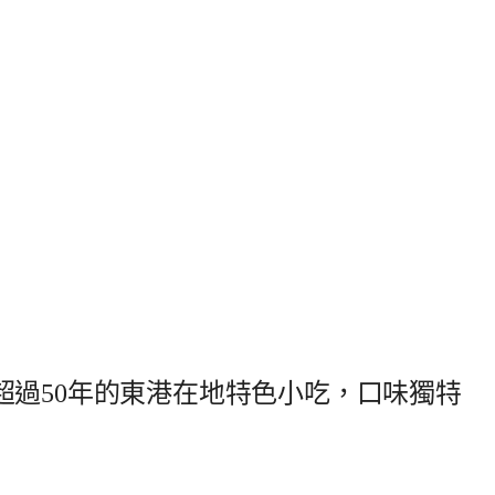
超過50年的東港在地特色小吃，口味獨特