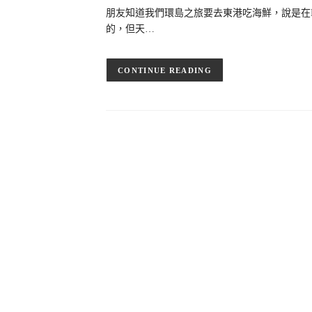
朋友知道我們環島之旅要去東港吃海鮮，說是在
的，但天…
CONTINUE READING