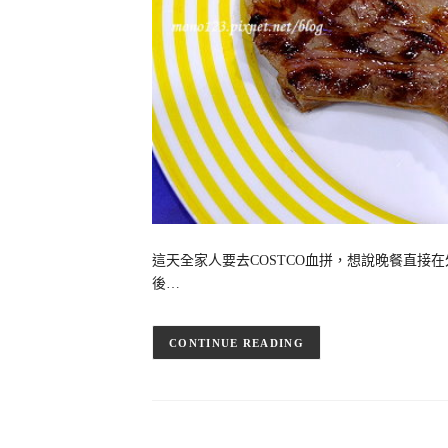
這天全家人要去COSTCO血拼，想說晚餐直接
後…
CONTINUE READING