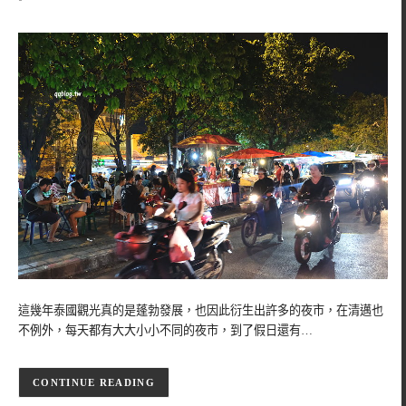
這幾年泰國觀光真的是蓬勃發展，也因此衍生出許多的夜市，在清邁也
不例外，每天都有大大小小不同的夜市，到了假日還有…
CONTINUE READING