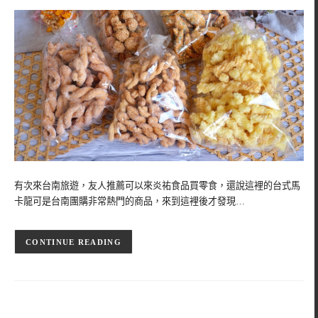
有次來台南旅遊，友人推薦可以來炎祐食品買零食，還說這裡的台式馬
卡龍可是台南團購非常熱門的商品，來到這裡後才發現…
CONTINUE READING