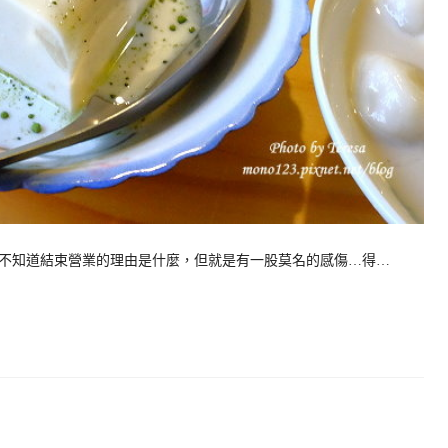
不知道結束營業的理由是什麼，但就是有一股莫名的感傷…得…