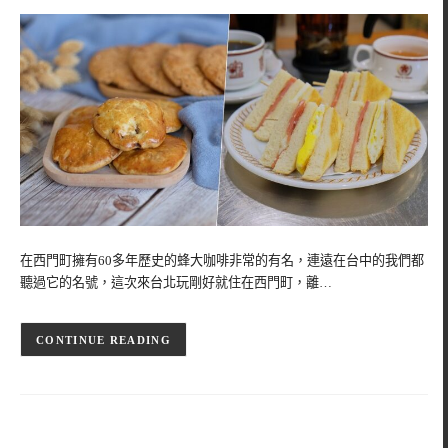
在西門町擁有60多年歷史的蜂大咖啡非常的有名，連遠在台中的我們都
聽過它的名號，這次來台北玩剛好就住在西門町，離…
CONTINUE READING