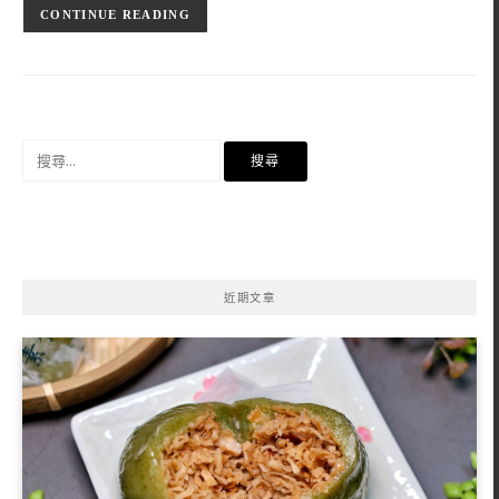
CONTINUE READING
搜
尋
關
鍵
字:
近期文章