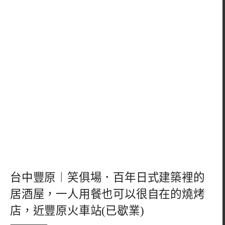
台中豐原︱笑俱場．百年日式建築裡的
居酒屋，一人用餐也可以很自在的燒烤
店，近豐原火車站(已歇業)