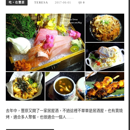
吃。在豐原
TERESA
2017-06-01
0
去年中，豐原又開了一家居屋酒，不過這裡不單單是居酒屋，也有賣燒
烤，適合多人聚餐，也很適合一個人……