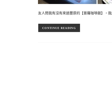
友人問我有沒有來過豐原的【普羅咖啡館】，我
CONTINUE READING