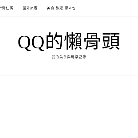
台灣住宿
國外旅遊
美食 旅遊 懶人包
QQ的懶骨頭
我的美食與玩樂記錄