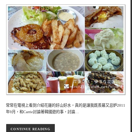
常常在電視上看到介紹花蓮的好山好水，真的是讓我既羨幕又忌妒2011
年9月，和Carrie討論著韓國遊的事，討論…
CONTINUE READING