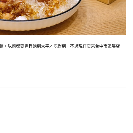
鎮，以前都要專程跑到太平才吃得到，不過現在它來台中市區展店