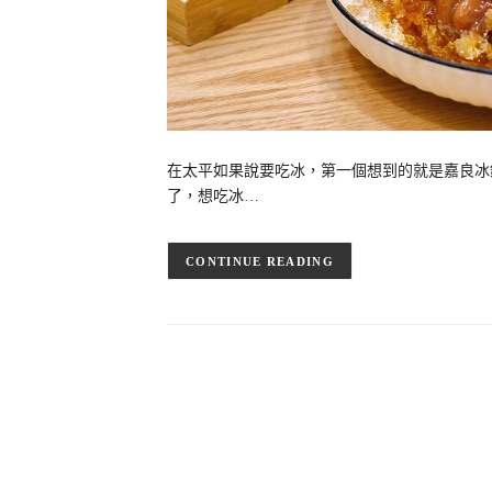
在太平如果說要吃冰，第一個想到的就是嘉良冰
了，想吃冰…
CONTINUE READING