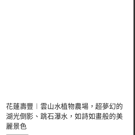
花蓮壽豐︱雲山水植物農場，超夢幻的
湖光倒影、跳石瀑水，如詩如畫般的美
麗景色