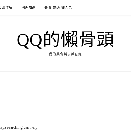
台灣住宿
國外旅遊
美食 旅遊 懶人包
QQ的懶骨頭
我的美食與玩樂記錄
haps searching can help.