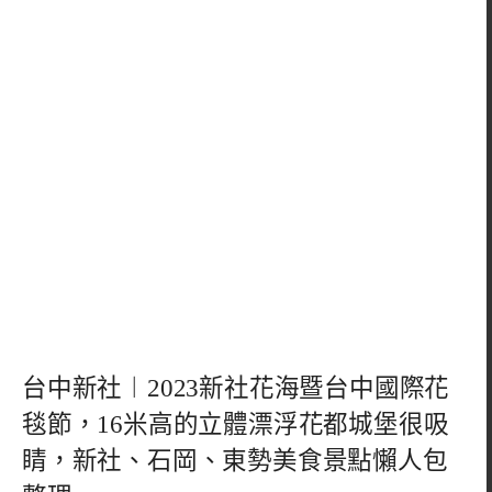
台中新社︱2023新社花海暨台中國際花
毯節，16米高的立體漂浮花都城堡很吸
睛，新社、石岡、東勢美食景點懶人包