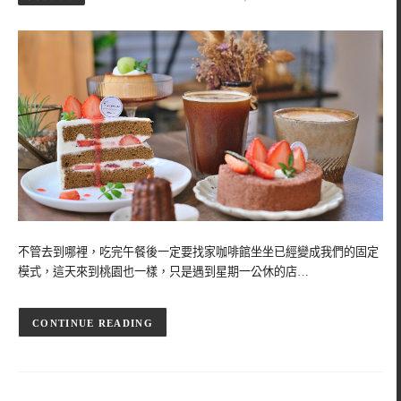
不管去到哪裡，吃完午餐後一定要找家咖啡館坐坐已經變成我們的固定
模式，這天來到桃園也一樣，只是遇到星期一公休的店…
CONTINUE READING