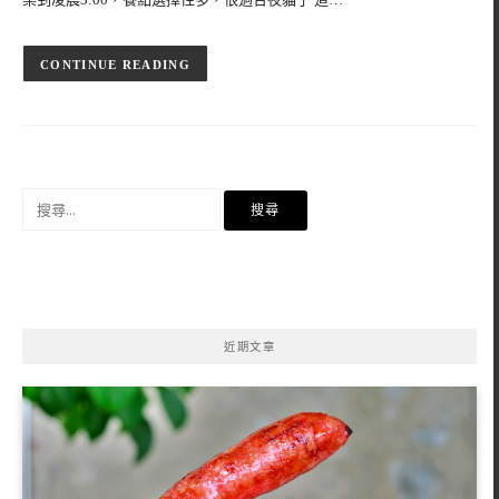
CONTINUE READING
搜
尋
關
鍵
字:
近期文章