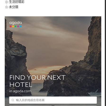
生活好精彩
未分類