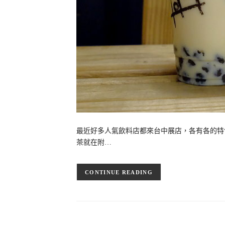
最近好多人氣飲料店都來台中展店，各有各的特
茶就在附…
CONTINUE READING