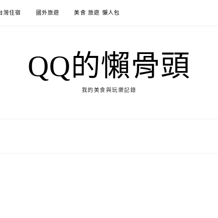
台灣住宿
國外旅遊
美食 旅遊 懶人包
QQ的懶骨頭
我的美食與玩樂記錄