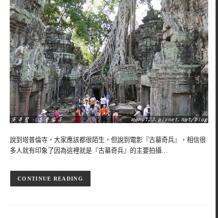
說到塔普倫寺，大家應該都很陌生，但說到電影『古墓奇兵』，相信很
多人就有印象了因為這裡就是『古墓奇兵』的主要拍攝…
CONTINUE READING