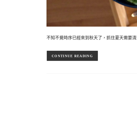
不知不覺時序已經來到秋天了，抓住夏天
CONTINUE READING