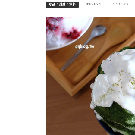
TERESA
2017-10-02
冰品 / 甜點 / 飲料