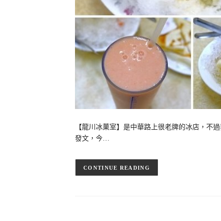
【龍川冰菓室】是中華路上很老牌的冰店，不過
發文，今…
CONTINUE READING