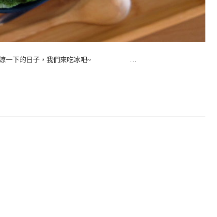
需要清涼一下的日子，我們來吃冰吧~ …