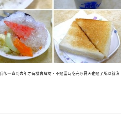
我卻一直到去年才有機會拜訪，不過當時吃完冰夏天也過了所以就沒